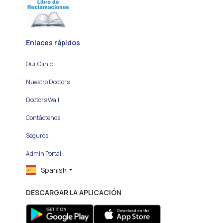
Enlaces rápidos
Our Clinic
Nuestro Doctors
Doctors Wall
Contáctenos
Seguros
Admin Portal
Spanish
DESCARGAR LA APLICACIÓN