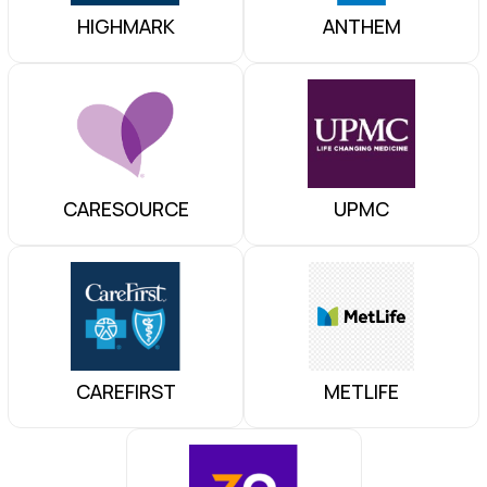
HIGHMARK
ANTHEM
CARESOURCE
UPMC
CAREFIRST
METLIFE