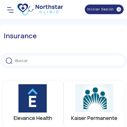
Iniciar Sesión
Insurance
Elevance Health
Kaiser Permanente